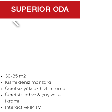
SUPERIOR ODA
30-35 m2
Kısmi deniz manzaralı
Ücretsiz yüksek hızlı internet
Ücretsiz kahve & çay ve su
ikramı
Interactive IP TV