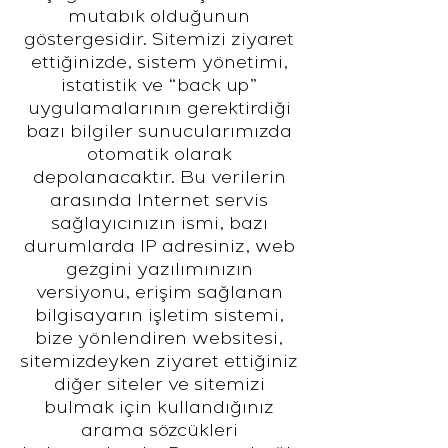
mutabık olduğunun
göstergesidir. Sitemizi ziyaret
ettiğinizde, sistem yönetimi,
istatistik ve “back up”
uygulamalarının gerektirdiği
bazı bilgiler sunucularımızda
otomatik olarak
depolanacaktır. Bu verilerin
arasında Internet servis
sağlayıcınızın ismi, bazı
durumlarda IP adresiniz, web
gezgini yazılımınızın
versiyonu, erişim sağlanan
bilgisayarın işletim sistemi,
bize yönlendiren websitesi,
sitemizdeyken ziyaret ettiğiniz
diğer siteler ve sitemizi
bulmak için kullandığınız
arama sözcükleri