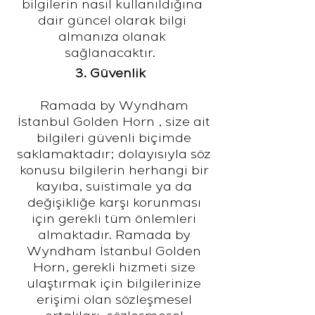
bilgilerin nasıl kullanıldığına
dair güncel olarak bilgi
almanıza olanak
sağlanacaktır.
3. Güvenlik
Ramada by Wyndham
İstanbul Golden Horn , size ait
bilgileri güvenli biçimde
saklamaktadır; dolayısıyla söz
konusu bilgilerin herhangi bir
kayıba, suistimale ya da
değişikliğe karşı korunması
için gerekli tüm önlemleri
almaktadır. Ramada by
Wyndham İstanbul Golden
Horn, gerekli hizmeti size
ulaştırmak için bilgilerinize
erişimi olan sözleşmesel