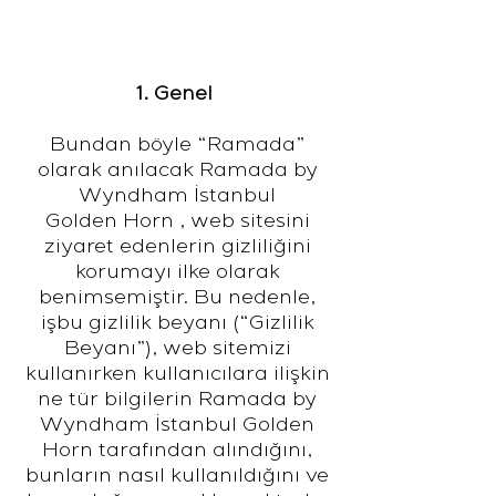
Gizlilik Politikası
1. Genel
Bundan böyle “Ramada”
olarak anılacak Ramada by
Wyndham İstanbul
Golden Horn , web sitesini
ziyaret edenlerin gizliliğini
korumayı ilke olarak
benimsemiştir. Bu nedenle,
işbu gizlilik beyanı (“Gizlilik
Beyanı”), web sitemizi
kullanırken kullanıcılara ilişkin
ne tür bilgilerin Ramada by
Wyndham İstanbul Golden
Horn tarafından alındığını,
bunların nasıl kullanıldığını ve